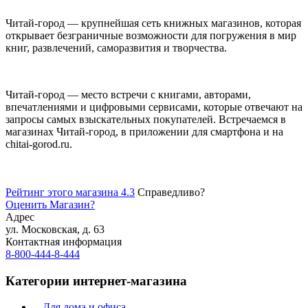
Читай-город — крупнейшая сеть книжных магазинов, которая
открывает безграничные возможности для погружения в мир
книг, развлечений, саморазвития и творчества.
Читай-город — место встречи с книгами, авторами,
впечатлениями и цифровыми сервисами, которые отвечают на
запросы самых взыскательных покупателей. Встречаемся в
магазинах Читай-город, в приложении для смартфона и на
chitai-gorod.ru.
Рейтинг этого магазина 4.3
Справедливо?
Оценить
Магазин
?
Адрес
ул. Московская, д. 63
Контактная информация
8-800-444-8-444
Категории интернет-магазина
Для дома и офиса