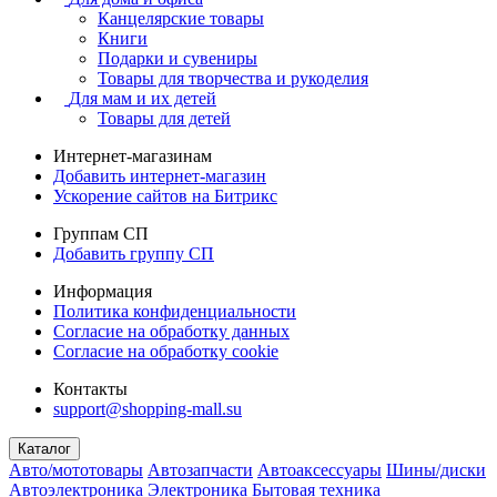
Канцелярские товары
Книги
Подарки и сувениры
Товары для творчества и рукоделия
Для мам и их детей
Товары для детей
Интернет-магазинам
Добавить интернет-магазин
Ускорение сайтов на Битрикс
Группам СП
Добавить группу СП
Информация
Политика конфиденциальности
Согласие на обработку данных
Согласие на обработку cookie
Контакты
support@shopping-mall.su
Каталог
Авто/мототовары
Автозапчасти
Автоаксессуары
Шины/диски
Автоэлектроника
Электроника
Бытовая техника