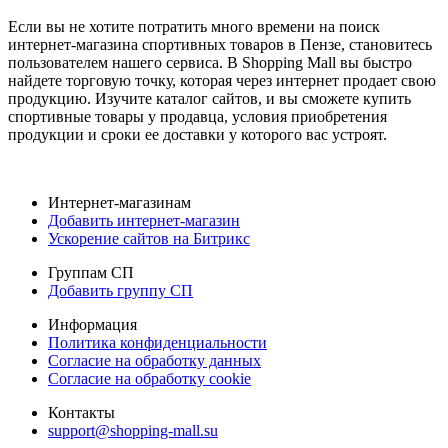
Если вы не хотите потратить много времени на поиск
интернет-магазина спортивных товаров в Пензе, становитесь
пользователем нашего сервиса. В Shopping Mall вы быстро
найдете торговую точку, которая через интернет продает свою
продукцию. Изучите каталог сайтов, и вы сможете купить
спортивные товары у продавца, условия приобретения
продукции и сроки ее доставки у которого вас устроят.
Интернет-магазинам
Добавить интернет-магазин
Ускорение сайтов на Битрикс
Группам СП
Добавить группу СП
Информация
Политика конфиденциальности
Согласие на обработку данных
Согласие на обработку cookie
Контакты
support@shopping-mall.su