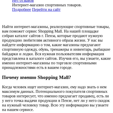
Нет отзывов
Интернет-магазин спортивных товаров.
Подробнее
Перейти
на сайт
Найти интернет-магазины, реализующие спортивные товары,
вам поможет сервис Shopping Mall. На нашей площадке
собран каталог сайтов г. Пенза, которые продают нужную
продукцию любителям активного образа жизни. У нас вы
найдете информацию о том, какие магазины предлагают
спортивную одежду, обувь, тренажеры и инвентарь, рыбацкие
байдарки и лодки. Вся нужная пользователям информация
представлена в каталоге сайтов. Изучив его, вы узнаете, какие
именно интернет-магазины по торговле спортивными
принадлежностями есть в вашем городе.
Почему именно Shopping Mall?
Когда человек ищет интернет-магазин, ему надо знать о нем
максимум данных. Потенциального покупателя спортивных
товаров интересует, что именно предлагает продавец, есть ли
у него точка выдачи продукции в Пензе, нет ли у него скидок
на нужный человеку товар. Всю эту информацию вы узнаете
на нашем сервисе.