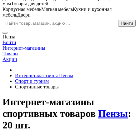
мам
Товары для детей
Корпусная мебель
Мягкая мебель
Кухни и кухонная
мебель
Двери
Пенза
Войти
Интернет-магазины
Товары
Акции
Интернет-магазины Пензы
Спорт и туризм
Спортивные товары
Интернет-магазины
спортивных товаров
Пензы
:
20 шт.