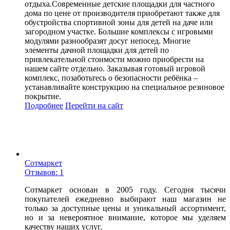
отдыха.Современные детские площадки для частного
дома по цене от производителя приобретают также для
обустройства спортивной зоны для детей на даче или
загородном участке. Большие комплексы с игровыми
модулями разнообразят досуг непосед. Многие
элементы дачной площадки для детей по
привлекательной стоимости можно приобрести на
нашем сайте отдельно. Заказывая готовый игровой
комплекс, позаботьтесь о безопасности ребёнка –
устанавливайте конструкцию на специальное резиновое
покрытие.
Подробнее
Перейти
на сайт
Сотмаркет
Отзывов: 1
Сотмаркет основан в 2005 году. Сегодня тысячи
покупателей ежедневно выбирают наш магазин не
только за доступные цены и уникальный ассортимент,
но и за невероятное внимание, которое мы уделяем
качеству наших услуг.