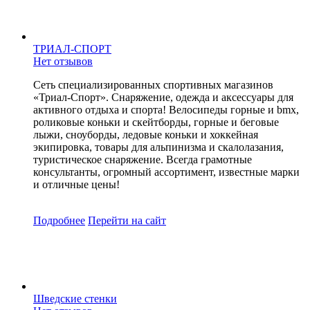
ТРИАЛ-СПОРТ
Нет отзывов
Сеть специализированных спортивных магазинов
«Триал-Спорт». Снаряжение, одежда и аксессуары для
активного отдыха и спорта! Велосипеды горные и bmx,
роликовые коньки и скейтборды, горные и беговые
лыжи, сноуборды, ледовые коньки и хоккейная
экипировка, товары для альпинизма и скалолазания,
туристическое снаряжение. Всегда грамотные
консультанты, огромный ассортимент, известные марки
и отличные цены!
Подробнее
Перейти
на сайт
Шведские стенки