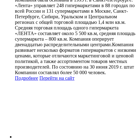
«Лента» управляет 248 гипермаркетами в 88 городах по
всей России и 131 супермаркетами в Москве, Санкт-
Петербурге, Сибири, Уральском и Центральном
регионах с общей торговой площадью 1,4 млн кв.м.
Средняя торговая площадь одного гипермаркета
«ЛЕНТА» составляет около 5 500 кв.м, средняя площадь
супермаркета – 800 кв.м. Компания оперирует
двенадцатью распределительными центрами.Компания
развивает несколько форматов гипермаркетов с низкими
ценами, которые отличаются маркетинговой и ценовой
политикой, а также ассортиментом товаров местных
производителей. По состоянию на 30 июня 2019 г. штат
Компании составлял более 50 000 человек.
Подробнее
Перейти
на сайт