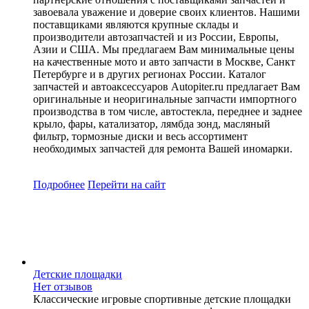
завоевала уважение и доверие своих клиентов. Нашими
поставщиками являются крупные склады и
производители автозапчастей и из России, Европы,
Азии и США. Мы предлагаем Вам минимальные цены
на качественные мото и авто запчасти в Москве, Санкт
Петербурге и в других регионах России. Каталог
запчастей и автоаксессуаров Autopiter.ru предлагает Вам
оригинальные и неоригинальные запчасти импортного
производства в том числе, автостекла, переднее и заднее
крыло, фары, катализатор, лямбда зонд, масляный
фильтр, тормозные диски и весь ассортимент
необходимых запчастей для ремонта Вашей иномарки.
Подробнее
Перейти
на сайт
Детские площадки
Нет отзывов
Классические игровые спортивные детские площадки