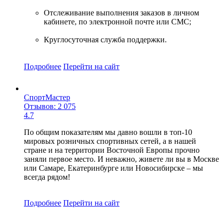
Отслеживание выполнения заказов в личном
кабинете, по электронной почте или СМС;
Круглосуточная служба поддержки.
Подробнее
Перейти
на сайт
СпортМастер
Отзывов: 2 075
4.7
По общим показателям мы давно вошли в топ-10
мировых розничных спортивных сетей, а в нашей
стране и на территории Восточной Европы прочно
заняли первое место. И неважно, живете ли вы в Москве
или Самаре, Екатеринбурге или Новосибирске – мы
всегда рядом!
Подробнее
Перейти
на сайт