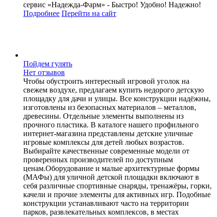
сервис «Надежда-Фарм» - Быстро! Удобно! Надежно!
Подробнее
Перейти
на сайт
Пойдем гулять
Нет отзывов
Чтобы обустроить интересный игровой уголок на
свежем воздухе, предлагаем купить недорого детскую
площадку для дачи и улицы. Все конструкции надёжны,
изготовлены из безопасных материалов – металлов,
древесины. Отдельные элементы выполнены из
прочного пластика. В каталоге нашего профильного
интернет-магазина представлены детские уличные
игровые комплексы для детей любых возрастов.
Выбирайте качественные современные модели от
проверенных производителей по доступным
ценам.Оборудование и малые архитектурные формы
(МАФы) для уличной детской площадки включают в
себя различные спортивные снаряды, тренажёры, горки,
качели и прочие элементы для активных игр. Подобные
конструкции устанавливают часто на территории
парков, развлекательных комплексов, в местах