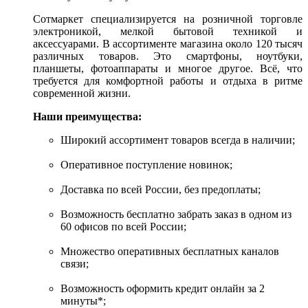
Сотмаркет специализируется на розничной торговле
электроникой, мелкой бытовой техникой и
аксессуарами. В ассортименте магазина около 120 тысяч
различных товаров. Это смартфоны, ноутбуки,
планшеты, фотоаппараты и многое другое. Всё, что
требуется для комфортной работы и отдыха в ритме
современной жизни.
Наши преимущества:
Широкий ассортимент товаров всегда в наличии;
Оперативное поступление новинок;
Доставка по всей России, без предоплаты;
Возможность бесплатно забрать заказ в одном из
60 офисов по всей России;
Множество оперативных бесплатных каналов
связи;
Возможность оформить кредит онлайн за 2
минуты*;