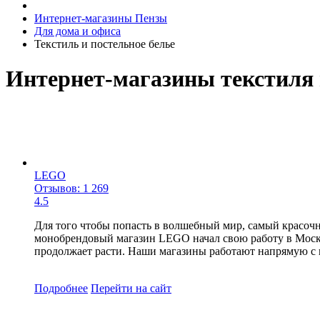
Интернет-магазины Пензы
Для дома и офиса
Текстиль и постельное белье
Интернет-магазины текстиля 
LEGO
Отзывов: 1 269
4.5
Для того чтобы попасть в волшебный мир, самый красоч
монобрендовый магазин LEGO начал свою работу в Москв
продолжает расти. Наши магазины работают напрямую с 
Подробнее
Перейти
на сайт