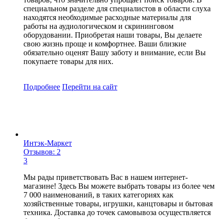
специальном разделе для специалистов в области слуха
находятся необходимые расходные материалы для
работы на аудиологическом и скрининговом
оборудовании. Приобретая наши товары, Вы делаете
свою жизнь проще и комфортнее. Ваши близкие
обязательно оценят Вашу заботу и внимание, если Вы
покупаете товары для них.
Подробнее
Перейти
на сайт
Интэк-Маркет
Отзывов: 2
3
Мы рады приветствовать Вас в нашем интернет-
магазине! Здесь Вы можете выбрать товары из более чем
7 000 наименований, в таких категориях как
хозяйственные товары, игрушки, канцтовары и бытовая
техника. Доставка до точек самовывоза осуществляется