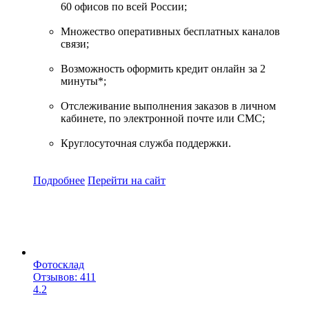
60 офисов по всей России;
Множество оперативных бесплатных каналов
связи;
Возможность оформить кредит онлайн за 2
минуты*;
Отслеживание выполнения заказов в личном
кабинете, по электронной почте или СМС;
Круглосуточная служба поддержки.
Подробнее
Перейти
на сайт
Фотосклад
Отзывов: 411
4.2