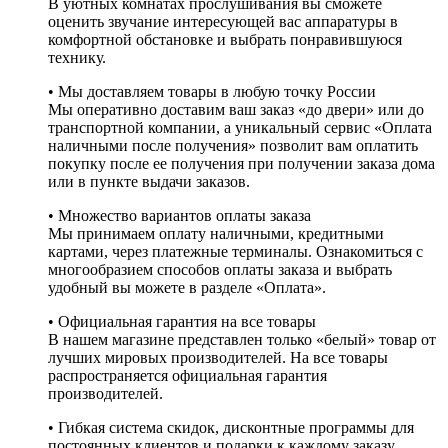
В уютных комнатах прослушивания вы сможете
оценить звучание интересующей вас аппаратуры в
комфортной обстановке и выбрать понравившуюся
технику.
• Мы доставляем товары в любую точку России
Мы оперативно доставим ваш заказ «до двери» или до
транспортной компании, а уникальный сервис «Оплата
наличными после получения» позволит вам оплатить
покупку после ее получения при получении заказа дома
или в пункте выдачи заказов.
• Множество вариантов оплаты заказа
Мы принимаем оплату наличными, кредитными
картами, через платежные терминалы. Ознакомиться с
многообразием способов оплаты заказа и выбрать
удобный вы можете в разделе «Оплата».
• Официальная гарантия на все товары
В нашем магазине представлен только «белый» товар от
лучших мировых производителей. На все товары
распространяется официальная гарантия
производителей.
• Гибкая система скидок, дисконтные программы для
постоянных клиентов и подарки к каждому заказу