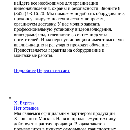
найдёте все необходимое для организации
видеонаблюдения, охраны и безопасности. Звоните 8
(8452) 93-16-20! Мы поможем подобрать оборудование,
проконсультируем по техническим вопросам,
организуем доставку. У нас можно заказать
профессиональную установку видеонаблюдения,
видеодомофона, телевидения, систем подсчета
посетителей. Инженеры установщики имеют высокую
квалификацию и регулярно проходят обучение.
Предоставляется гарантия на оборудование и
монтажные работы.
Подробнее
Перейти
на сайт
Xi Express
Нет отзывов
Мы являемся официальным партнером продукции
Xiaomi по г. Москва. На всю продаваемую технику
действует гарантия продавца. Выдача заказов
производится в пунктах самовывоза транспортных