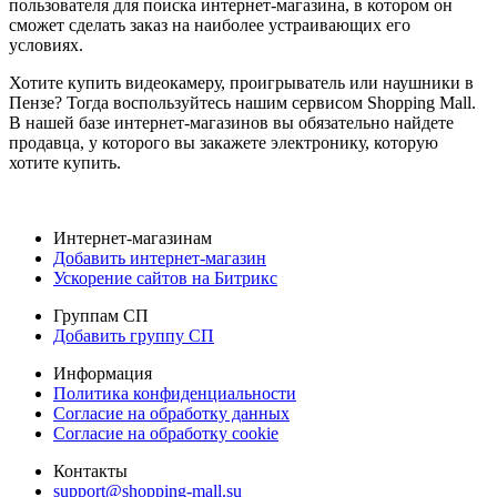
пользователя для поиска интернет-магазина, в котором он
сможет сделать заказ на наиболее устраивающих его
условиях.
Хотите купить видеокамеру, проигрыватель или наушники в
Пензе? Тогда воспользуйтесь нашим сервисом Shopping Mall.
В нашей базе интернет-магазинов вы обязательно найдете
продавца, у которого вы закажете электронику, которую
хотите купить.
Интернет-магазинам
Добавить интернет-магазин
Ускорение сайтов на Битрикс
Группам СП
Добавить группу СП
Информация
Политика конфиденциальности
Согласие на обработку данных
Согласие на обработку cookie
Контакты
support@shopping-mall.su