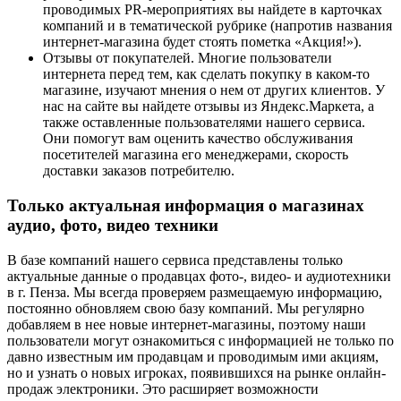
проводимых PR-мероприятиях вы найдете в карточках
компаний и в тематической рубрике (напротив названия
интернет-магазина будет стоять пометка «Акция!»).
Отзывы от покупателей. Многие пользователи
интернета перед тем, как сделать покупку в каком-то
магазине, изучают мнения о нем от других клиентов. У
нас на сайте вы найдете отзывы из Яндекс.Маркета, а
также оставленные пользователями нашего сервиса.
Они помогут вам оценить качество обслуживания
посетителей магазина его менеджерами, скорость
доставки заказов потребителю.
Только актуальная информация о магазинах
аудио, фото, видео техники
В базе компаний нашего сервиса представлены только
актуальные данные о продавцах фото-, видео- и аудиотехники
в г. Пенза. Мы всегда проверяем размещаемую информацию,
постоянно обновляем свою базу компаний. Мы регулярно
добавляем в нее новые интернет-магазины, поэтому наши
пользователи могут ознакомиться с информацией не только по
давно известным им продавцам и проводимым ими акциям,
но и узнать о новых игроках, появившихся на рынке онлайн-
продаж электроники. Это расширяет возможности