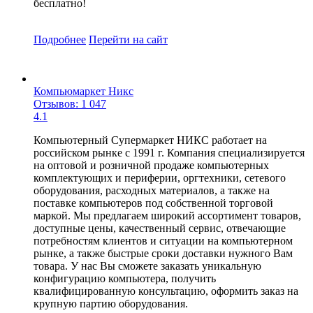
бесплатно!
Подробнее
Перейти
на сайт
Компьюмаркет Никс
Отзывов: 1 047
4.1
Компьютерный Супермаркет НИКС работает на
российском рынке с 1991 г. Компания специализируется
на оптовой и розничной продаже компьютерных
комплектующих и периферии, оргтехники, сетевого
оборудования, расходных материалов, а также на
поставке компьютеров под собственной торговой
маркой. Мы предлагаем широкий ассортимент товаров,
доступные цены, качественный сервис, отвечающие
потребностям клиентов и ситуации на компьютерном
рынке, а также быстрые сроки доставки нужного Вам
товара. У нас Вы сможете заказать уникальную
конфигурацию компьютера, получить
квалифицированную консультацию, оформить заказ на
крупную партию оборудования.