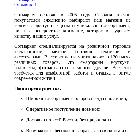
Отзывов: 1
Сотмаркет основан в 2005 году. Сегодня тысячи
покупателей ежедневно выбирают наш магазин не
только за доступные цены и уникальный ассортимент,
но и за невероятное внимание, которое мы уделяем
качеству наших услуг.
Сотмаркет специализируется на розничной торговле
электроникой, мелкой бытовой техникой и
аксессуарами. В ассортименте магазина около 120 тысяч
различных товаров. Это смартфоны, ноутбуки,
планшеты, фотоаппараты и многое другое. Всё, что
требуется для комфортной работы и отдыха в ритме
современной жизни.
Наши преимущества:
Широкий ассортимент товаров всегда в наличии;
Оперативное поступление новинок;
Доставка по всей России, без предоплаты;
Возможность бесплатно забрать заказ в одном из