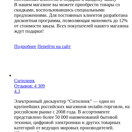
В нашем магазине вы можете приобрести товары со
скидками, воспользовавшись специальными
предложениями. Для постоянных клиентов разработана
дисконтная программа, позволяющая экономить до 12%
от стоимости заказа. Всех покупателей нашего магазина
ждут подарки!
Подробнее
Перейти
на сайт
Ситилинк
Отзывов: 4 309
4.3
Электронный дискаунтер “Ситилинк” — один из
крупнейших российских магазинов онлайн-торговли, на
российском рынке с 2008 года. В ассортименте
представлено более 50 000 наименований бытовой
техники, цифровой электроники и других товарных
категорий от ведущих мировых производителей.