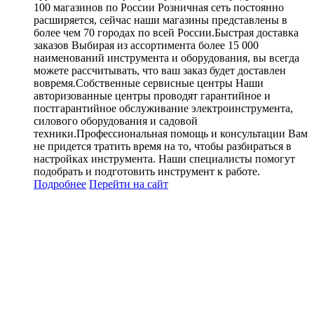
100 магазинов по России Розничная сеть постоянно
расширяется, сейчас наши магазины представлены в
более чем 70 городах по всей России.Быстрая доставка
заказов Выбирая из ассортимента более 15 000
наименований инструмента и оборудования, вы всегда
можете рассчитывать, что ваш заказ будет доставлен
вовремя.Собственные сервисные центры Наши
авторизованные центры проводят гарантийное и
постгарантийное обслуживание электроинструмента,
силового оборудования и садовой
техники.Профессиональная помощь и консультации Вам
не придется тратить время на то, чтобы разбираться в
настройках инструмента. Наши специалисты помогут
подобрать и подготовить инструмент к работе.
Подробнее
Перейти
на сайт