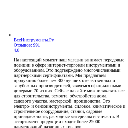
ВсеИнструменты.Ру
Отзывов: 991
4.8
На настоящий момент наш магазин занимает передовые
позиции в сфере интернет-торговли инструментами и
оборудованием. Это подтверждено многочисленными
партнерскими сертификатами. Мы предлагаем
продукцию более чем 300 лучших отечественных и
зарубежных производителей, являемся официальными
дилерами 70 из них. Сейчас на сайте можно заказать все
для строительства, ремонта, обустройства дома,
садового участка, мастерской, производства. Это
электро- и бензоинструменты, силовое, климатическое и
строительное оборудование, станки, садовые
принадлежности, расходные материалы и запчасти. В
ассортимент продукции входит более 25000
наименований различных товаров.