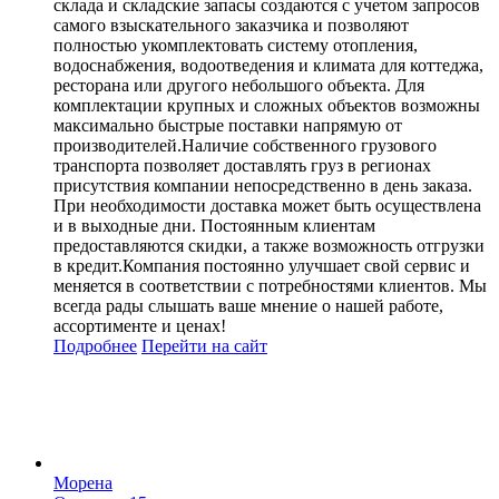
склада и складские запасы создаются с учетом запросов
самого взыскательного заказчика и позволяют
полностью укомплектовать систему отопления,
водоснабжения, водоотведения и климата для коттеджа,
ресторана или другого небольшого объекта. Для
комплектации крупных и сложных объектов возможны
максимально быстрые поставки напрямую от
производителей.Наличие собственного грузового
транспорта позволяет доставлять груз в регионах
присутствия компании непосредственно в день заказа.
При необходимости доставка может быть осуществлена
и в выходные дни. Постоянным клиентам
предоставляются скидки, а также возможность отгрузки
в кредит.Компания постоянно улучшает свой сервис и
меняется в соответствии с потребностями клиентов. Мы
всегда рады слышать ваше мнение о нашей работе,
ассортименте и ценах!
Подробнее
Перейти
на сайт
Морена