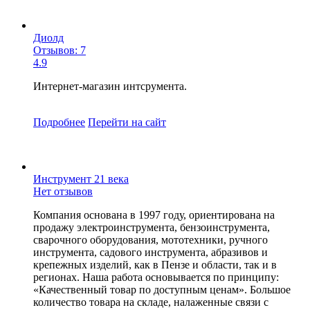
Диолд
Отзывов: 7
4.9
Интернет-магазин интсрумента.
Подробнее
Перейти
на сайт
Инструмент 21 века
Нет отзывов
Компания основана в 1997 году, ориентирована на
продажу электроинструмента, бензоинструмента,
сварочного оборудования, мототехники, ручного
инструмента, садового инструмента, абразивов и
крепежных изделий, как в Пензе и области, так и в
регионах. Наша работа основывается по принципу:
«Качественный товар по доступным ценам». Большое
количество товара на складе, налаженные связи с