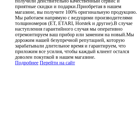
получили действительно качественный сервис и
приятные скидки и подарки.Приобретая в нашем
магазине, вы получите 100% оригинальную продукцию.
Мы работаем напрямую с ведущими производителями
толщиномеров (ET, ETARI, Horstek и другие).В случае
наступления гарантийного случая мы оперативно
отремонтируем ваш прибор или заменим на новый.Мы
дорожим нашей безупречной репутацией, которую
зарабатывали длительное время и гарантируем, что
приложим все усилия, чтобы каждый клиент остался
доволен покупкой в нашем магазине.
Подробнее
Перейти
на сайт