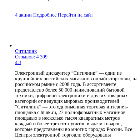
4 акции
Подробнее
Перейти
на сайт
Ситилинк
Отзывов: 4 309
4.3
Электронный дискаунтер “Ситилинк” — один из
крупнейших российских магазинов онлайн-торговли, на
российском рынке с 2008 года. В ассортименте
представлено более 50 000 наименований бытовой
техники, цифровой электроники и других товарных
категорий от ведущих мировых производителей.
“Ситилинк” — это одноименная торговая интернет-
площадка citilink.ru, 27 полноформатных магазинов
площадью в несколько тысяч квадратных метров
каждый и более трехсот пунктов выдачи товаров,
которые представлены во многих городах России. Все
Центры электронной торговли оборудованы