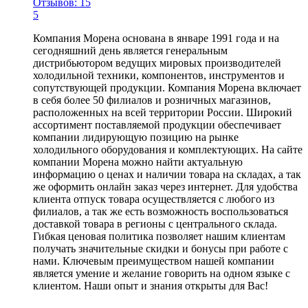
Отзывов: 15
5
Компания Морена основана в январе 1991 года и на
сегодняшний день является генеральным
дистрибьютором ведущих мировых производителей
холодильной техники, компонентов, инструментов и
сопутствующей продукции. Компания Морена включает
в себя более 50 филиалов и розничных магазинов,
расположенных на всей территории России. Широкий
ассортимент поставляемой продукции обеспечивает
компании лидирующую позицию на рынке
холодильного оборудования и комплектующих. На сайте
компании Морена можно найти актуальную
информацию о ценах и наличии товара на складах, а так
же оформить онлайн заказ через интернет. Для удобства
клиента отпуск товара осуществляется с любого из
филиалов, а так же есть возможность воспользоваться
доставкой товара в регионы с центрального склада.
Гибкая ценовая политика позволяет нашим клиентам
получать значительные скидки и бонусы при работе с
нами. Ключевым преимуществом нашей компании
является умение и желание говорить на одном языке с
клиентом. Наши опыт и знания открыты для Вас!