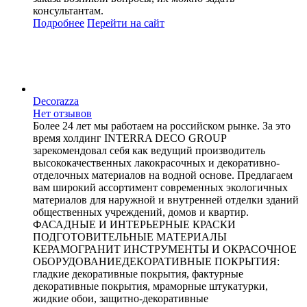
консультантам.
Подробнее
Перейти
на сайт
Decorazza
Нет отзывов
Более 24 лет мы работаем на российском рынке. За это
время холдинг INTERRA DECO GROUP
зарекомендовал себя как ведущий производитель
высококачественных лакокрасочных и декоративно-
отделочных материалов на водной основе. Предлагаем
вам широкий ассортимент современных экологичных
материалов для наружной и внутренней отделки зданий
общественных учреждений, домов и квартир.
ФАСАДНЫЕ И ИНТЕРЬЕРНЫЕ КРАСКИ
ПОДГОТОВИТЕЛЬНЫЕ МАТЕРИАЛЫ
КЕРАМОГРАНИТ ИНСТРУМЕНТЫ И ОКРАСОЧНОЕ
ОБОРУДОВАНИЕДЕКОРАТИВНЫЕ ПОКРЫТИЯ:
гладкие декоративные покрытия, фактурные
декоративные покрытия, мраморные штукатурки,
жидкие обои, защитно-декоративные