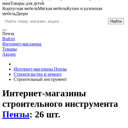
мам
Товары для детей
Корпусная мебель
Мягкая мебель
Кухни и кухонная
мебель
Двери
Пенза
Войти
Интернет-магазины
Товары
Акции
Интернет-магазины Пензы
Строительство и ремонт
Строительный инструмент
Интернет-магазины
строительного инструмента
Пензы
: 26 шт.