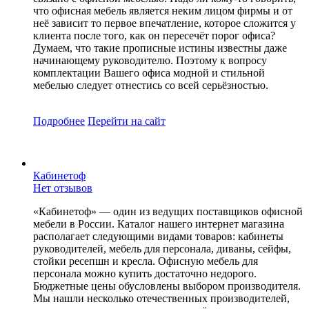
что офисная мебель является неким лицом фирмы и от
неё зависит то первое впечатление, которое сложится у
клиента после того, как он пересечёт порог офиса?
Думаем, что такие прописные истины известны даже
начинающему руководителю. Поэтому к вопросу
комплектации Вашего офиса модной и стильной
мебелью следует отнестись со всей серьёзностью.
Подробнее
Перейти
на сайт
Кабинетоф
Нет отзывов
«Кабинетоф» — один из ведущих поставщиков офисной
мебели в России. Каталог нашего интернет магазина
располагает следующими видами товаров: кабинеты
руководителей, мебель для персонала, диваны, сейфы,
стойки ресепшн и кресла. Офисную мебель для
персонала можно купить достаточно недорого.
Бюджетные цены обусловлены выбором производителя.
Мы нашли несколько отечественных производителей,