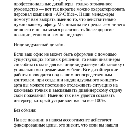
профессиональные дизайнеры, только отзывчивое
руководство — вот так вкратце можно охарактеризовать
персонал компании «AP-Office». Наши менеджеры
помогут вам выбрать именно то, что действительно
нужно вашему офису. Мы никогда не предлагаем ничего
лишнего и не пытаемся реализовать более дорогие
позиции, если они вам не подходят.
Индивидуальный дизайн:
Если ваш офис не может быть оформлен с помощью
существующих готовых решений, то наши дизайнеры
способны создать для вас индивидуальную обстановку с
уникальными предметами мебели. Все дизайнерские
работы проводятся под вашим непосредственным
контролем, при создании индивидуального концепт-
арта вы можете постоянно отслеживать ситуацию на
ключевых точках и высказывать дизайнерскому отделу
свои пожелания. Именно так нам удаётся создавать
интерьер, который устраивает вас на все 100%.
Без обмана:
На все позиции в нашем ассортименте действуют
фиксированные цены, это значит, что если вы нашли