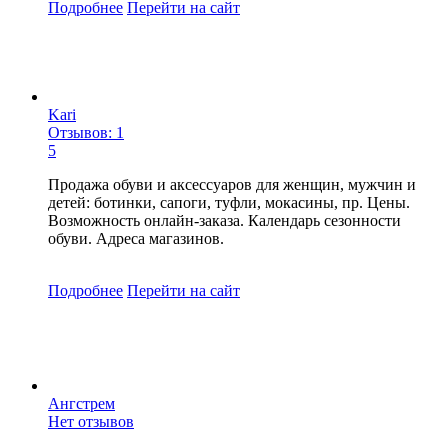
Подробнее
Перейти
на сайт
Kari
Отзывов: 1
5
Продажа обуви и аксессуаров для женщин, мужчин и
детей: ботинки, сапоги, туфли, мокасины, пр. Цены.
Возможность онлайн-заказа. Календарь сезонности
обуви. Адреса магазинов.
Подробнее
Перейти
на сайт
Ангстрем
Нет отзывов