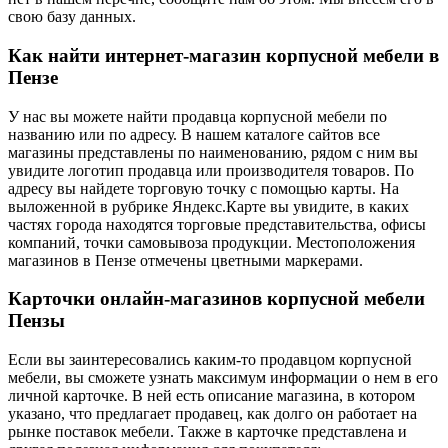
свою базу данных.
Как найти интернет-магазин корпусной мебели в
Пензе
У нас вы можете найти продавца корпусной мебели по
названию или по адресу. В нашем каталоге сайтов все
магазины представлены по наименованию, рядом с ним вы
увидите логотип продавца или производителя товаров. По
адресу вы найдете торговую точку с помощью карты. На
выложенной в рубрике Яндекс.Карте вы увидите, в каких
частях города находятся торговые представительства, офисы
компаний, точки самовывоза продукции. Местоположения
магазинов в Пензе отмечены цветными маркерами.
Карточки онлайн-магазинов корпусной мебели
Пензы
Если вы заинтересовались каким-то продавцом корпусной
мебели, вы сможете узнать максимум информации о нем в его
личной карточке. В ней есть описание магазина, в котором
указано, что предлагает продавец, как долго он работает на
рынке поставок мебели. Также в карточке представлена и