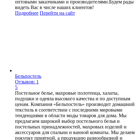
оптовыми заказчиками и производителями.Будем рады
видеть Вас в числе наших клиентов!
Подробнее
Перейти
на сайт
Бельпостель
Отзывов: 1
5
Постельное белье, махровые полотенца, халаты,
подушки и одеяла высокого качества и по доступным
ценам. Компания «Бельпостель» производит домашний
текстиль в соответствии с последними мировыми
тенденциями в области моды товаров для дома. Мы
предлагаем широкий выбор постельного белья и
постельных принадлежностей, махровых изделий и
аксессуаров для спальни и ванной комнаты. Мы делаем
покупку приятной, а продукцию разнообразной и