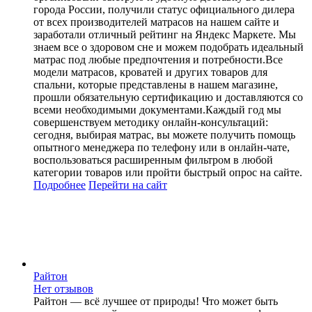
города России, получили статус официального дилера
от всех производителей матрасов на нашем сайте и
заработали отличный рейтинг на Яндекс Маркете. Мы
знаем все о здоровом сне и можем подобрать идеальный
матрас под любые предпочтения и потребности.Все
модели матрасов, кроватей и других товаров для
спальни, которые представлены в нашем магазине,
прошли обязательную сертификацию и доставляются со
всеми необходимыми документами.Каждый год мы
совершенствуем методику онлайн-консультаций:
сегодня, выбирая матрас, вы можете получить помощь
опытного менеджера по телефону или в онлайн-чате,
воспользоваться расширенным фильтром в любой
категории товаров или пройти быстрый опрос на сайте.
Подробнее
Перейти
на сайт
Райтон
Нет отзывов
Райтон — всё лучшее от природы! Что может быть