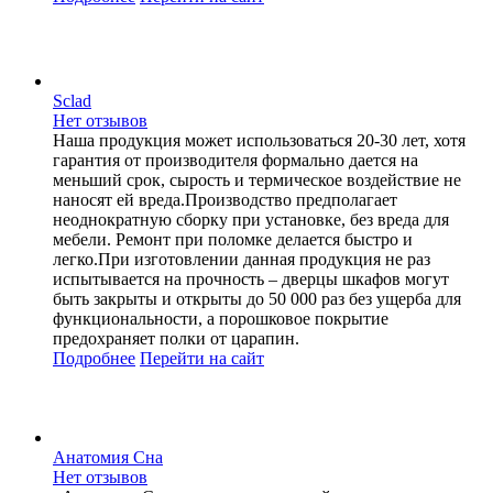
Sclad
Нет отзывов
Наша продукция может использоваться 20-30 лет, хотя
гарантия от производителя формально дается на
меньший срок, сырость и термическое воздействие не
наносят ей вреда.Производство предполагает
неоднократную сборку при установке, без вреда для
мебели. Ремонт при поломке делается быстро и
легко.При изготовлении данная продукция не раз
испытывается на прочность – дверцы шкафов могут
быть закрыты и открыты до 50 000 раз без ущерба для
функциональности, а порошковое покрытие
предохраняет полки от царапин.
Подробнее
Перейти
на сайт
Анатомия Сна
Нет отзывов