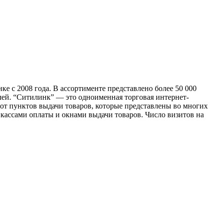
 с 2008 года. В ассортименте представлено более 50 000
ей. “Ситилинк” — это одноименная торговая интернет-
сот пунктов выдачи товаров, которые представлены во многих
кассами оплаты и окнами выдачи товаров. Число визитов на